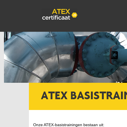
ATEX BASISTRA
Onze ATEX-basistrainingen bestaan uit: