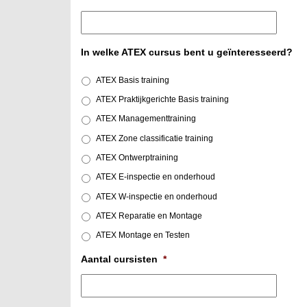
In welke ATEX cursus bent u geïnteresseerd?
ATEX Basis training
ATEX Praktijkgerichte Basis training
ATEX Managementtraining
ATEX Zone classificatie training
ATEX Ontwerptraining
ATEX E-inspectie en onderhoud
ATEX W-inspectie en onderhoud
ATEX Reparatie en Montage
ATEX Montage en Testen
Aantal cursisten
*