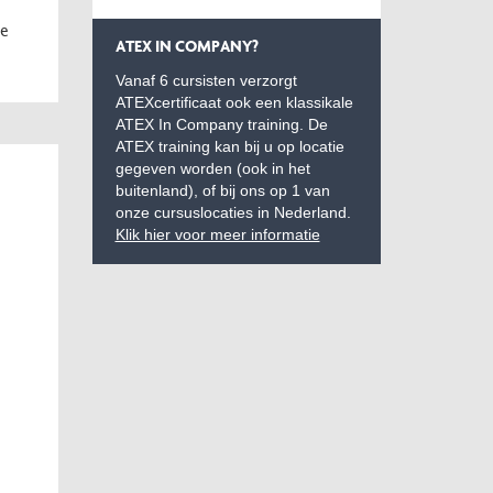
me
ATEX IN COMPANY?
Vanaf 6 cursisten verzorgt
ATEXcertificaat ook een klassikale
ATEX In Company training. De
ATEX training kan bij u op locatie
gegeven worden (ook in het
buitenland), of bij ons op 1 van
onze cursuslocaties in Nederland.
Klik hier voor meer informatie