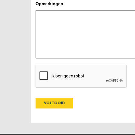
Opmerkingen