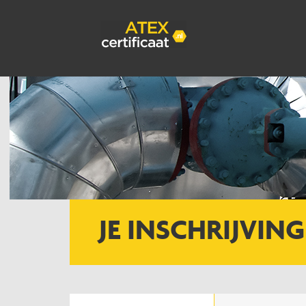
JE INSCHRIJVING