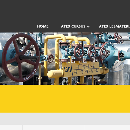
HOME
ATEX CURSUS
ATEX LESMATERI