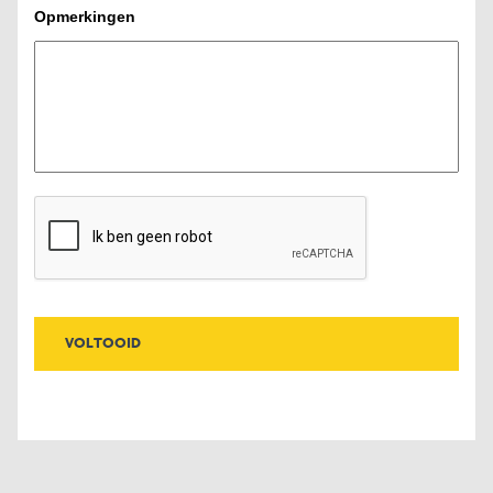
Opmerkingen