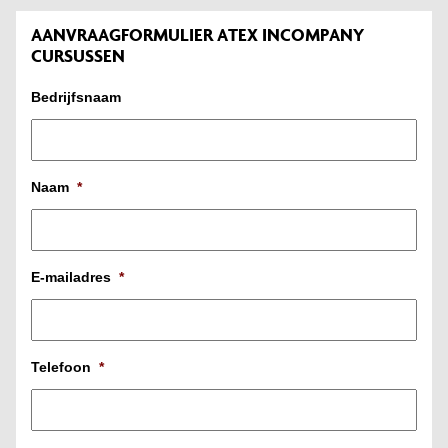
AANVRAAGFORMULIER ATEX INCOMPANY
CURSUSSEN
Bedrijfsnaam
Naam
*
E-mailadres
*
Telefoon
*