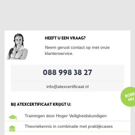
HEEFT U EEN VRAAG?
Neem gerust contact op met onze
klantenservice.
088 998 38 27
info@atexcertificaat.nl
BIJ ATEXCERTIFICAAT KRIJGT U:
Trainingen door Hoger Veiligheidskundigen
Theoriekennis in combinatie met praktijkcases