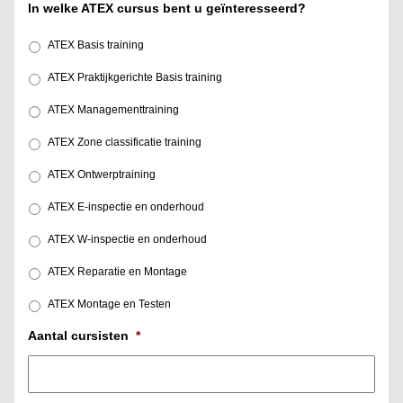
In welke ATEX cursus bent u geïnteresseerd?
ATEX Basis training
ATEX Praktijkgerichte Basis training
ATEX Managementtraining
ATEX Zone classificatie training
ATEX Ontwerptraining
ATEX E-inspectie en onderhoud
ATEX W-inspectie en onderhoud
ATEX Reparatie en Montage
ATEX Montage en Testen
Aantal cursisten
*